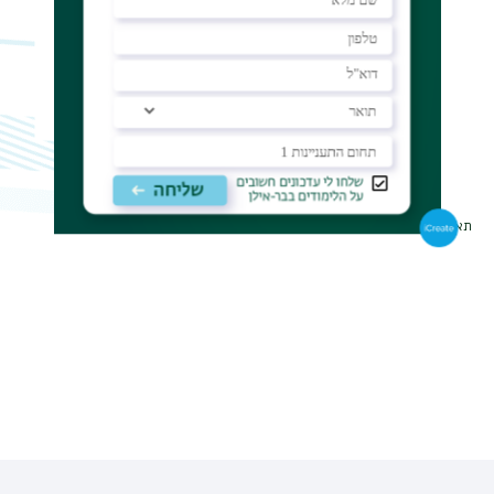
תאריך עדכון אחרון : 30/12/2025