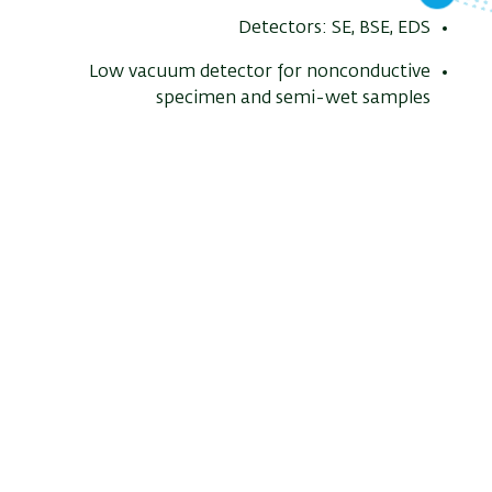
Detectors: SE, BSE, EDS
Low vacuum detector for nonconductive
specimen and semi-wet samples